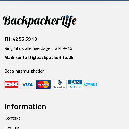
Tlf:
42 55 59 19
Ring til os alle hverdage fra kl 9-16
Mail:
kontakt@backpackerlife.dk
Betalingsmuligheder:
Information
Kontakt
Levering