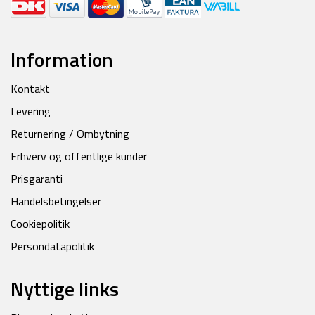
Information
Kontakt
Levering
Returnering / Ombytning
Erhverv og offentlige kunder
Prisgaranti
Handelsbetingelser
Cookiepolitik
Persondatapolitik
Nyttige links