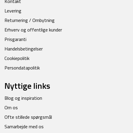
Kontakt
Levering
Returnering / Ombytning
Erhverv og offentlige kunder
Prisgaranti
Handelsbetingelser
Cookiepolitik
Persondatapolitik
Nyttige links
Blog og inspiration
Om os
Ofte stillede spørgsmål
Samarbejde med os