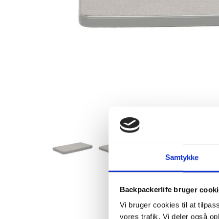
Samtykke
Backpackerlife bruger cook
Vi bruger cookies til at tilpas
vores trafik. Vi deler også 