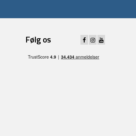
Følg os