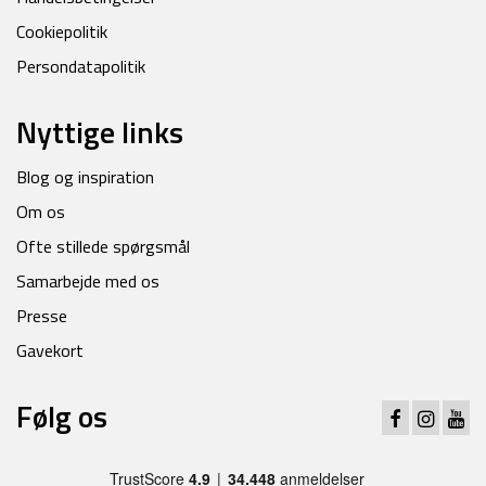
Cookiepolitik
Persondatapolitik
Nyttige links
Blog og inspiration
Om os
Ofte stillede spørgsmål
Samarbejde med os
Presse
Gavekort
Følg os