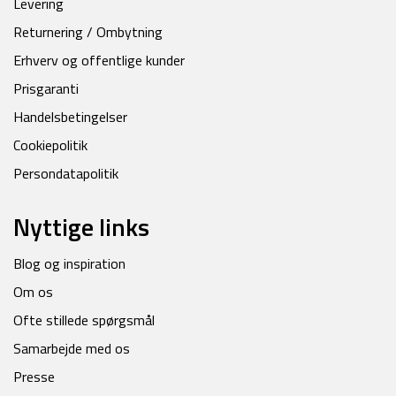
Levering
Returnering / Ombytning
Erhverv og offentlige kunder
Prisgaranti
Handelsbetingelser
Cookiepolitik
Persondatapolitik
Nyttige links
Blog og inspiration
Om os
Ofte stillede spørgsmål
Samarbejde med os
Presse