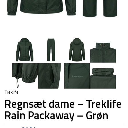
Treklife
Regnsæt dame – Treklife
Rain Packaway – Grøn