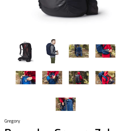
Gregory