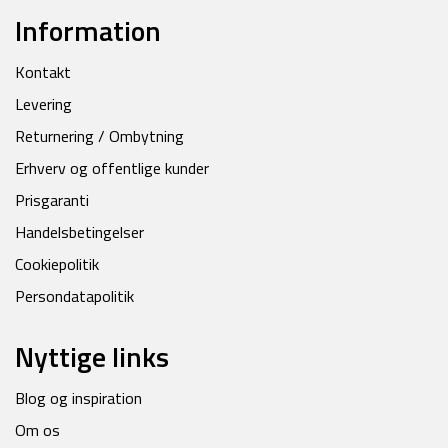
Information
Kontakt
Levering
Returnering / Ombytning
Erhverv og offentlige kunder
Prisgaranti
Handelsbetingelser
Cookiepolitik
Persondatapolitik
Nyttige links
Blog og inspiration
Om os