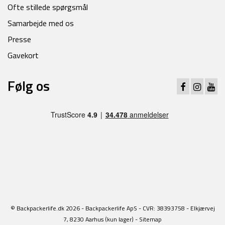
Ofte stillede spørgsmål
Samarbejde med os
Presse
Gavekort
Følg os
© Backpackerlife.dk 2026 - Backpackerlife ApS - CVR: 38393758 - Elkjærvej
7, 8230 Aarhus (kun lager) -
Sitemap