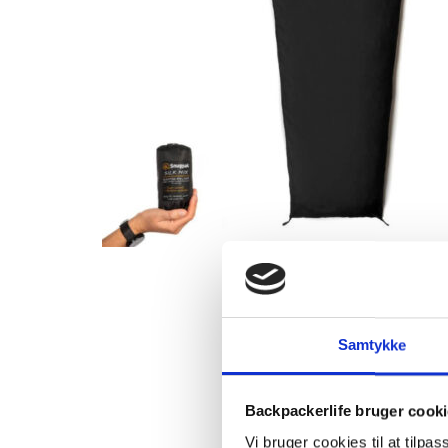
Samtykke
Backpackerlife bruger cook
Vi bruger cookies til at tilpas