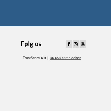
Følg os