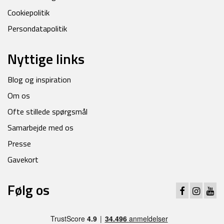
Cookiepolitik
Persondatapolitik
Nyttige links
Blog og inspiration
Om os
Ofte stillede spørgsmål
Samarbejde med os
Presse
Gavekort
Følg os