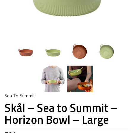
Sea To Summit
Skål – Sea to Summit –
Horizon Bowl – Large