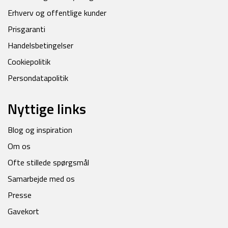
Erhverv og offentlige kunder
Prisgaranti
Handelsbetingelser
Cookiepolitik
Persondatapolitik
Nyttige links
Blog og inspiration
Om os
Ofte stillede spørgsmål
Samarbejde med os
Presse
Gavekort