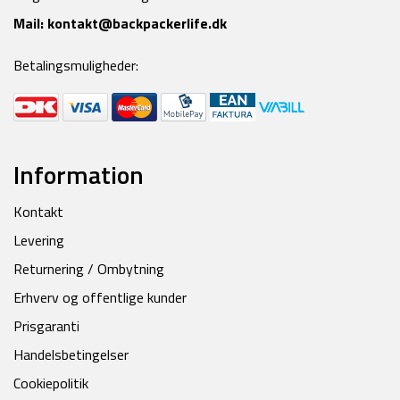
Mail:
kontakt@backpackerlife.dk
Betalingsmuligheder:
Information
Kontakt
Levering
Returnering / Ombytning
Erhverv og offentlige kunder
Prisgaranti
Handelsbetingelser
Cookiepolitik