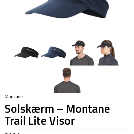
Montane
Solskærm – Montane
Trail Lite Visor