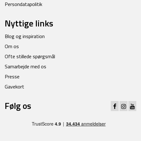
Persondatapolitik
Nyttige links
Blog og inspiration
Om os
Ofte stillede spørgsmål
Samarbejde med os
Presse
Gavekort
Følg os