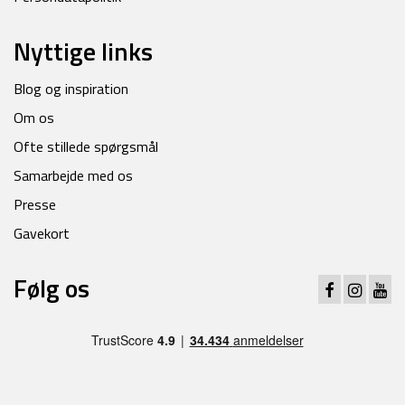
Nyttige links
Blog og inspiration
Om os
Ofte stillede spørgsmål
Samarbejde med os
Presse
Gavekort
Følg os