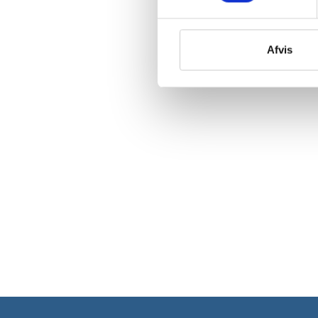
Afvis