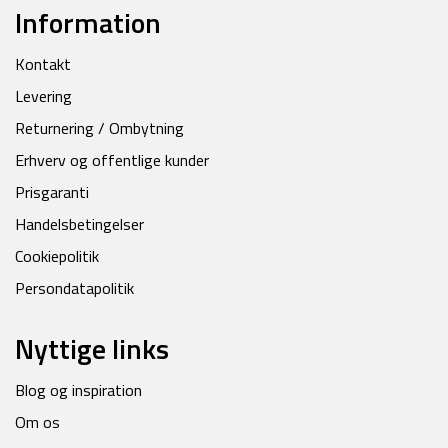
Information
Kontakt
Levering
Returnering / Ombytning
Erhverv og offentlige kunder
Prisgaranti
Handelsbetingelser
Cookiepolitik
Persondatapolitik
Nyttige links
Blog og inspiration
Om os