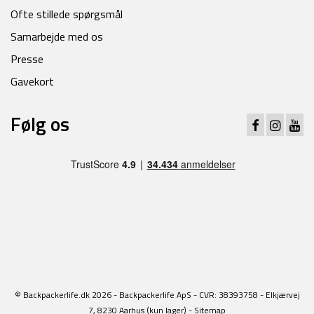
Ofte stillede spørgsmål
Samarbejde med os
Presse
Gavekort
Følg os
© Backpackerlife.dk 2026 - Backpackerlife ApS - CVR: 38393758 - Elkjærvej
7, 8230 Aarhus (kun lager) -
Sitemap