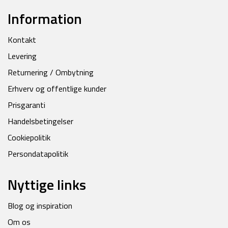
Information
Kontakt
Levering
Returnering / Ombytning
Erhverv og offentlige kunder
Prisgaranti
Handelsbetingelser
Cookiepolitik
Persondatapolitik
Nyttige links
Blog og inspiration
Om os