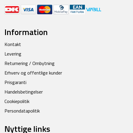
Information
Kontakt
Levering
Returnering / Ombytning
Erhverv og offentlige kunder
Prisgaranti
Handelsbetingelser
Cookiepolitik
Persondatapolitik
Nyttige links