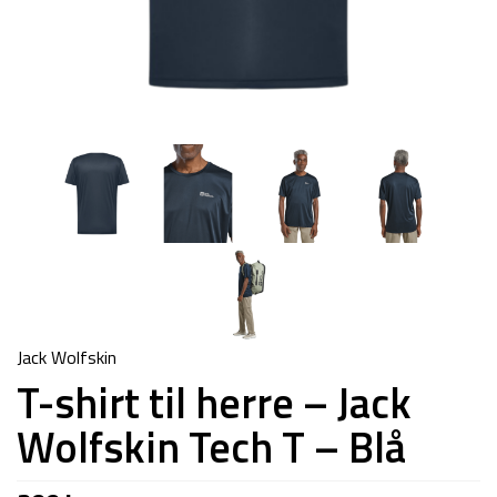
Jack Wolfskin
T-shirt til herre – Jack
Wolfskin Tech T – Blå