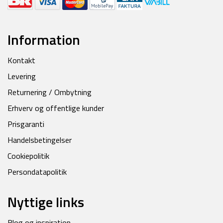
Information
Kontakt
Levering
Returnering / Ombytning
Erhverv og offentlige kunder
Prisgaranti
Handelsbetingelser
Cookiepolitik
Persondatapolitik
Nyttige links
Blog og inspiration