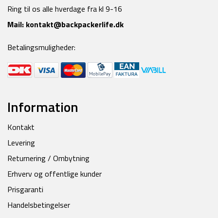
Ring til os alle hverdage fra kl 9-16
Mail:
kontakt@backpackerlife.dk
Betalingsmuligheder:
Information
Kontakt
Levering
Returnering / Ombytning
Erhverv og offentlige kunder
Prisgaranti
Handelsbetingelser