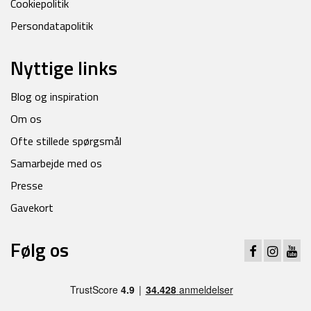
Cookiepolitik
Persondatapolitik
Nyttige links
Blog og inspiration
Om os
Ofte stillede spørgsmål
Samarbejde med os
Presse
Gavekort
Følg os