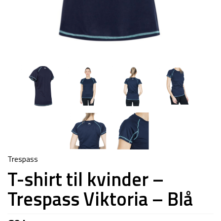
Trespass
T-shirt til kvinder –
Trespass Viktoria – Blå