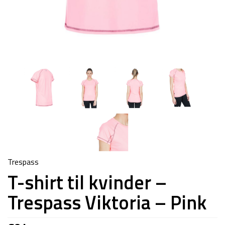
Trespass
T-shirt til kvinder –
Trespass Viktoria – Pink