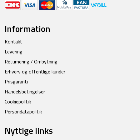
Information
Kontakt
Levering
Returnering / Ombytning
Erhverv og offentlige kunder
Prisgaranti
Handelsbetingelser
Cookiepolitik
Persondatapolitik
Nyttige links