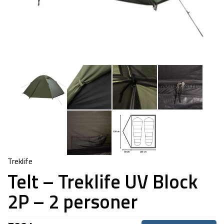
Treklife
Telt – Treklife UV Block
2P – 2 personer