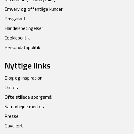
Erhverv og offentlige kunder
Prisgaranti
Handelsbetingelser
Cookiepolitik
Persondatapolitik
Nyttige links
Blog og inspiration
Om os
Ofte stillede spørgsmål
Samarbejde med os
Presse
Gavekort