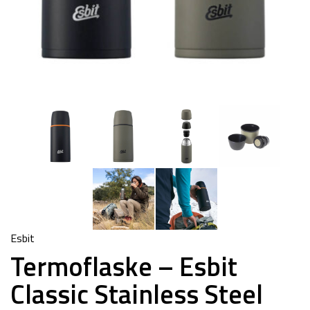
Esbit
Termoflaske – Esbit
Classic Stainless Steel