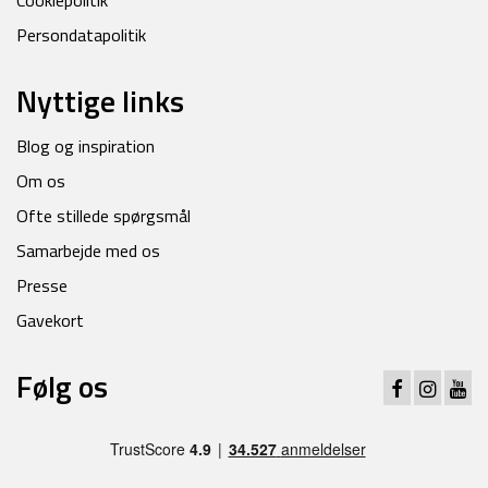
Cookiepolitik
Persondatapolitik
Nyttige links
Blog og inspiration
Om os
Ofte stillede spørgsmål
Samarbejde med os
Presse
Gavekort
Følg os