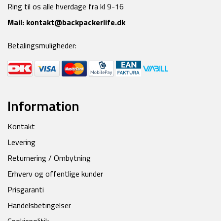
Ring til os alle hverdage fra kl 9-16
Mail:
kontakt@backpackerlife.dk
Betalingsmuligheder:
Information
Kontakt
Levering
Returnering / Ombytning
Erhverv og offentlige kunder
Prisgaranti
Handelsbetingelser