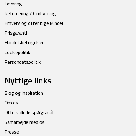
Levering
Returnering / Ombytning
Erhverv og offentlige kunder
Prisgaranti
Handelsbetingelser
Cookiepolitik
Persondatapolitik
Nyttige links
Blog og inspiration
Om os
Ofte stillede spørgsmål
Samarbejde med os
Presse