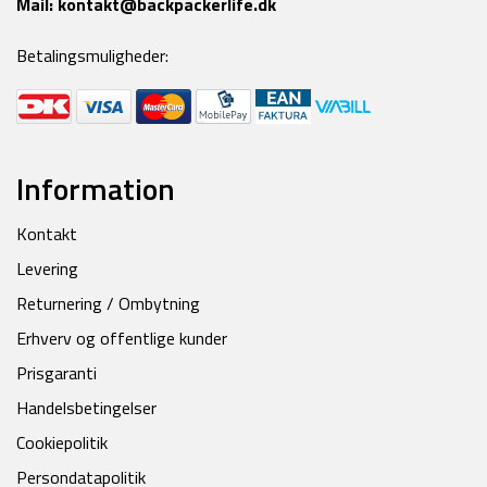
Mail:
kontakt@backpackerlife.dk
Betalingsmuligheder:
Information
Kontakt
Levering
Returnering / Ombytning
Erhverv og offentlige kunder
Prisgaranti
Handelsbetingelser
Cookiepolitik
Persondatapolitik