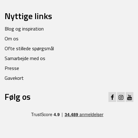
Nyttige links
Blog og inspiration
Om os
Ofte stillede spørgsmål
Samarbejde med os
Presse
Gavekort
Følg os