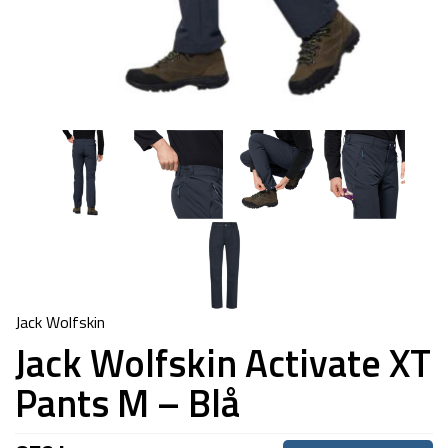
Jack Wolfskin
Jack Wolfskin Activate XT
Pants M – Blå