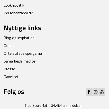
Cookiepolitik
Persondatapolitik
Nyttige links
Blog og inspiration
Om os
Ofte stillede spørgsmål
Samarbejde med os
Presse
Gavekort
Følg os