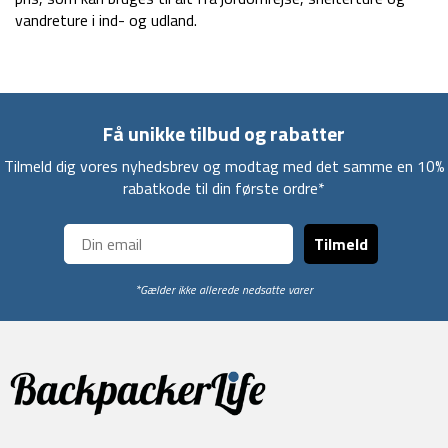
vandreture i ind- og udland.
Få unikke tilbud og rabatter
Tilmeld dig vores nyhedsbrev og modtag med det samme en 10%
rabatkode til din første ordre*
Tilmeld
*Gælder ikke allerede nedsatte varer