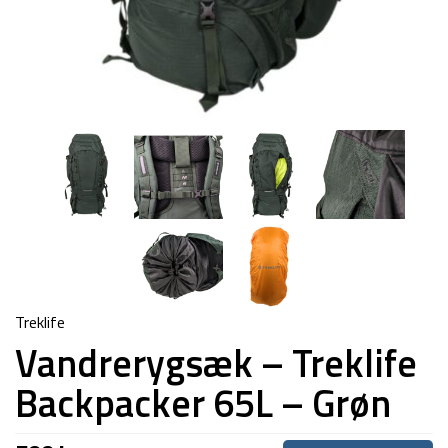
Treklife
Vandrerygsæk – Treklife
Backpacker 65L – Grøn