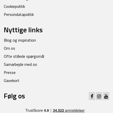
Cookiepolitik
Persondatapolitik
Nyttige links
Blog og inspiration
Om os
Ofte stillede spørgsmål
Samarbejde med os
Presse
Gavekort
Følg os