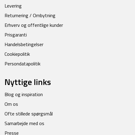
Levering
Returnering / Ombytning
Erhverv og offentlige kunder
Prisgaranti
Handelsbetingelser
Cookiepolitik
Persondatapolitik
Nyttige links
Blog og inspiration
Om os
Ofte stillede spørgsmål
Samarbejde med os
Presse