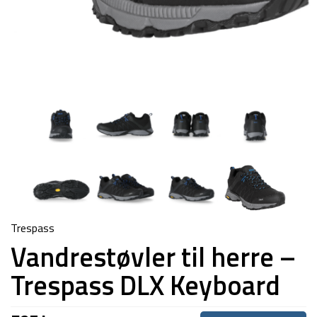
Trespass
Vandrestøvler til herre –
Trespass DLX Keyboard