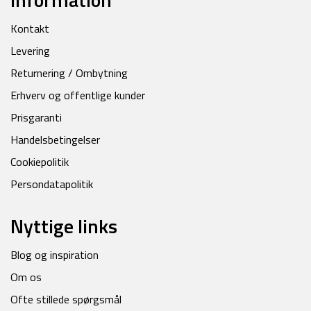
Kontakt
Levering
Returnering / Ombytning
Erhverv og offentlige kunder
Prisgaranti
Handelsbetingelser
Cookiepolitik
Persondatapolitik
Nyttige links
Blog og inspiration
Om os
Ofte stillede spørgsmål