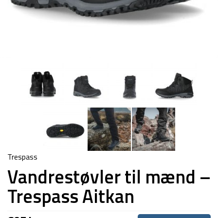
Trespass
Vandrestøvler til mænd –
Trespass Aitkan