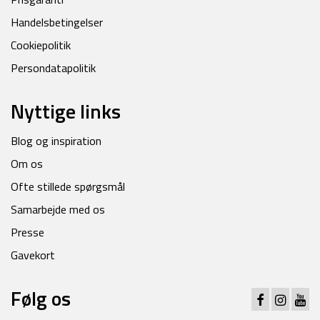
Handelsbetingelser
Cookiepolitik
Persondatapolitik
Nyttige links
Blog og inspiration
Om os
Ofte stillede spørgsmål
Samarbejde med os
Presse
Gavekort
Følg os