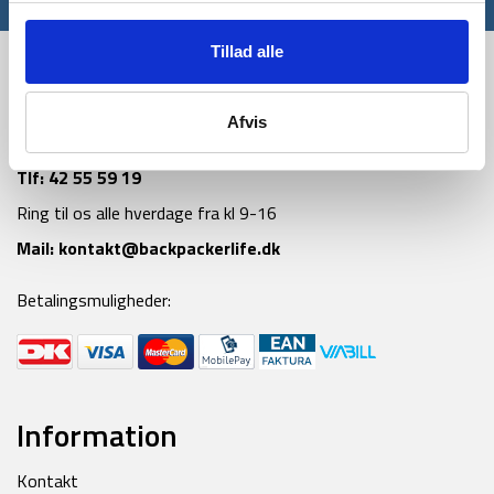
Tillad alle
Afvis
Tlf:
42 55 59 19
Ring til os alle hverdage fra kl 9-16
Mail:
kontakt@backpackerlife.dk
Betalingsmuligheder:
Information
Kontakt