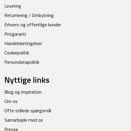
Levering
Returnering / Ombytning
Erhverv og offentlige kunder
Prisgaranti
Handelsbetingelser
Cookiepolitik
Persondatapolitik
Nyttige links
Blog og inspiration
Om os
Ofte stillede spørgsmål
Samarbejde med os
Presse