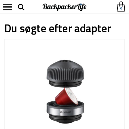
0
Du søgte efter adapter