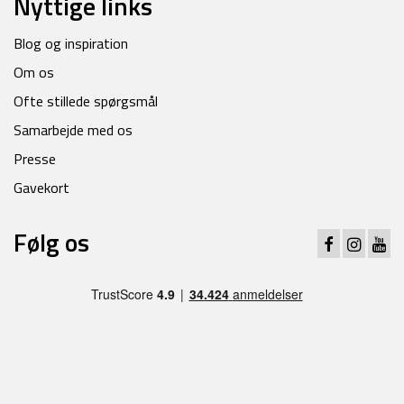
Nyttige links
Blog og inspiration
Om os
Ofte stillede spørgsmål
Samarbejde med os
Presse
Gavekort
Følg os