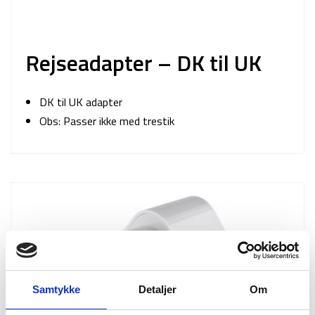
Rejseadapter – DK til UK
DK til UK adapter
Obs: Passer ikke med trestik
Samtykke
Detaljer
Om