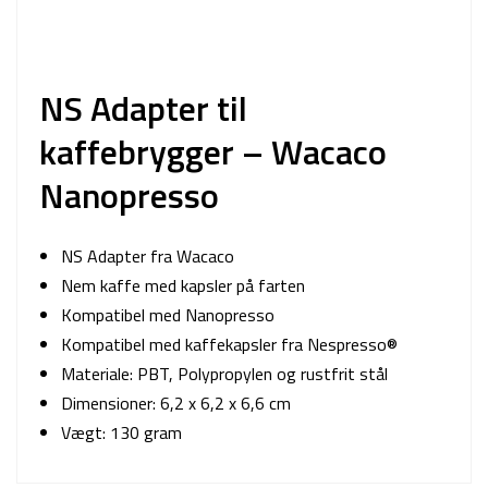
NS Adapter til
kaffebrygger – Wacaco
Nanopresso
NS Adapter fra Wacaco
Nem kaffe med kapsler på farten
Kompatibel med Nanopresso
Kompatibel med kaffekapsler fra Nespresso®
Materiale: PBT, Polypropylen og rustfrit stål
Dimensioner: 6,2 x 6,2 x 6,6 cm
Vægt: 130 gram