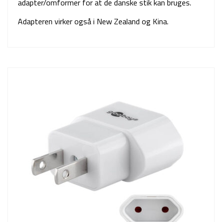
adapter/omformer for at de danske stik kan bruges.
Adapteren virker også i New Zealand og Kina.