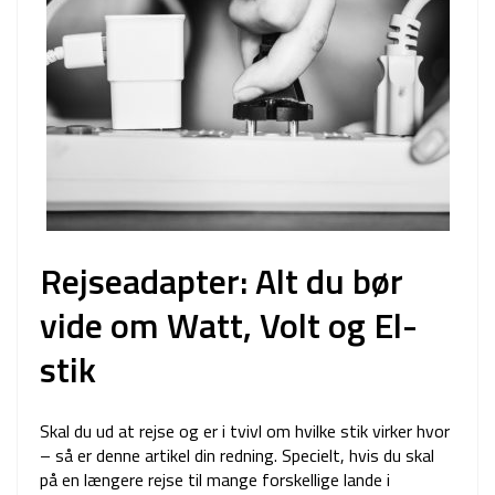
Rejseadapter: Alt du bør
vide om Watt, Volt og El-
stik
Skal du ud at rejse og er i tvivl om hvilke stik virker hvor
– så er denne artikel din redning. Specielt, hvis du skal
på en længere rejse til mange forskellige lande i