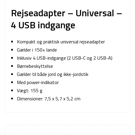
Rejseadapter – Universal –
4 USB indgange
Kompakt og praktisk universal rejseadapter
Gælder i 150+ lande
Inklusiv 4 USB-indgange (2 USB-C og 2 USB-A)
Børnebeskyttelse
Gælder til både jord og ikke-jordstik
Med power-indikator
Vægt: 155 g
Dimensioner: 7,5 x 5,7 x 5,2 cm