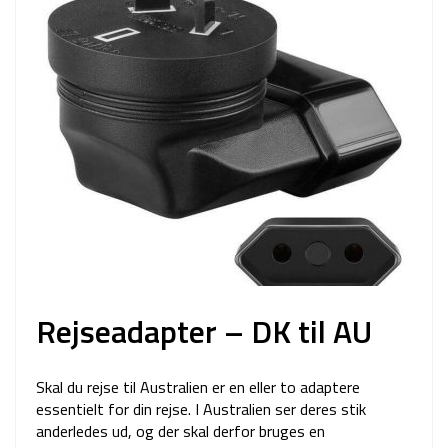
Rejseadapter – DK til AU
Skal du rejse til Australien er en eller to adaptere
essentielt for din rejse. I Australien ser deres stik
anderledes ud, og der skal derfor bruges en