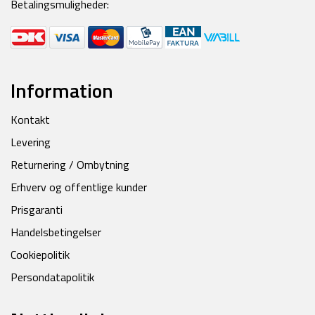
Betalingsmuligheder:
Information
Kontakt
Levering
Returnering / Ombytning
Erhverv og offentlige kunder
Prisgaranti
Handelsbetingelser
Cookiepolitik
Persondatapolitik