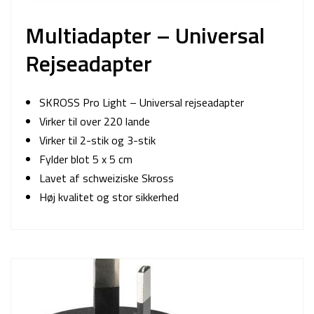
Multiadapter – Universal
Rejseadapter
SKROSS Pro Light – Universal rejseadapter
Virker til over 220 lande
Virker til 2-stik og 3-stik
Fylder blot 5 x 5 cm
Lavet af schweiziske Skross
Høj kvalitet og stor sikkerhed