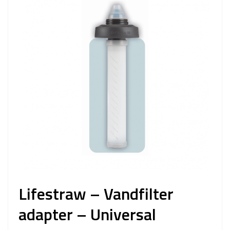
Lifestraw – Vandfilter
adapter – Universal