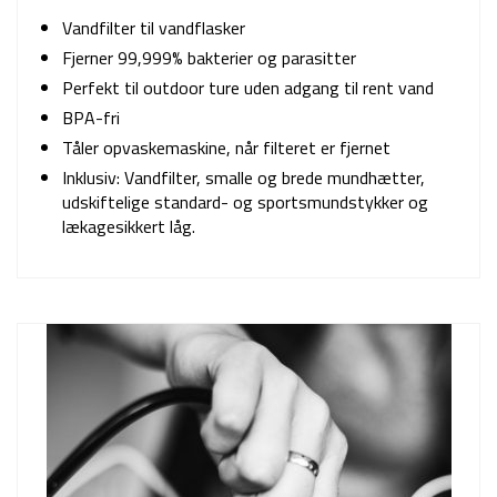
Vandfilter til vandflasker
Fjerner 99,999% bakterier og parasitter
Perfekt til outdoor ture uden adgang til rent vand
BPA-fri
Tåler opvaskemaskine, når filteret er fjernet
Inklusiv: Vandfilter, smalle og brede mundhætter,
udskiftelige standard- og sportsmundstykker og
lækagesikkert låg.