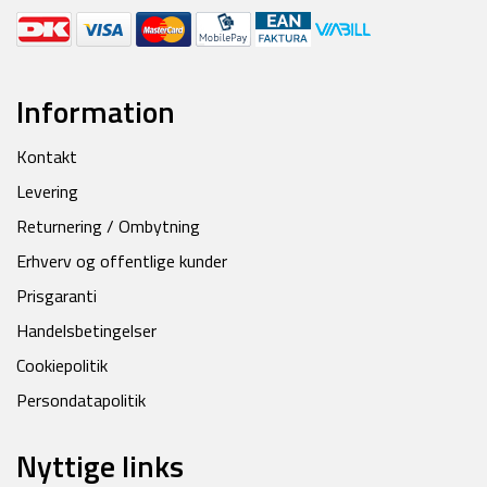
Information
Kontakt
Levering
Returnering / Ombytning
Erhverv og offentlige kunder
Prisgaranti
Handelsbetingelser
Cookiepolitik
Persondatapolitik
Nyttige links