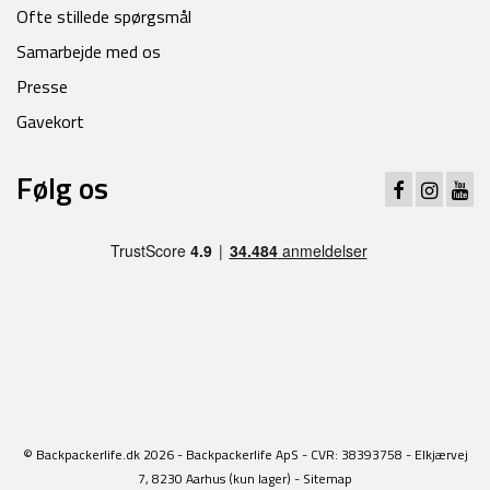
Ofte stillede spørgsmål
Samarbejde med os
Presse
Gavekort
Følg os
© Backpackerlife.dk 2026 - Backpackerlife ApS - CVR: 38393758 - Elkjærvej
7, 8230 Aarhus (kun lager) -
Sitemap