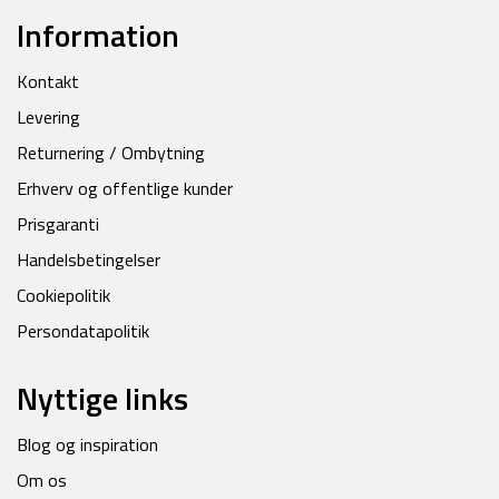
Information
Kontakt
Levering
Returnering / Ombytning
Erhverv og offentlige kunder
Prisgaranti
Handelsbetingelser
Cookiepolitik
Persondatapolitik
Nyttige links
Blog og inspiration
Om os