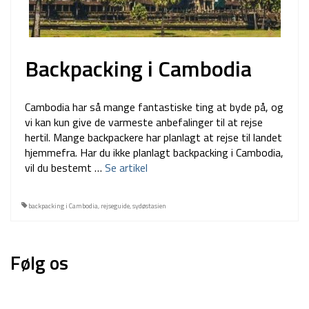
Backpacking i Cambodia
Cambodia har så mange fantastiske ting at byde på, og
vi kan kun give de varmeste anbefalinger til at rejse
hertil. Mange backpackere har planlagt at rejse til landet
hjemmefra. Har du ikke planlagt backpacking i Cambodia,
vil du bestemt …
Se artikel
backpacking i Cambodia
,
rejseguide
,
sydøstasien
Følg os