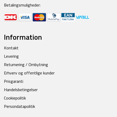
Betalingsmuligheder:
Information
Kontakt
Levering
Returnering / Ombytning
Erhverv og offentlige kunder
Prisgaranti
Handelsbetingelser
Cookiepolitik
Persondatapolitik