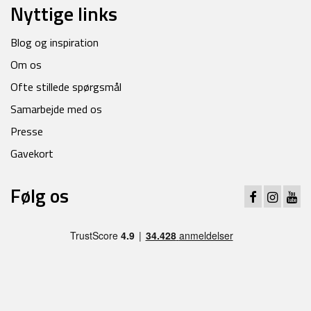
Nyttige links
Blog og inspiration
Om os
Ofte stillede spørgsmål
Samarbejde med os
Presse
Gavekort
Følg os