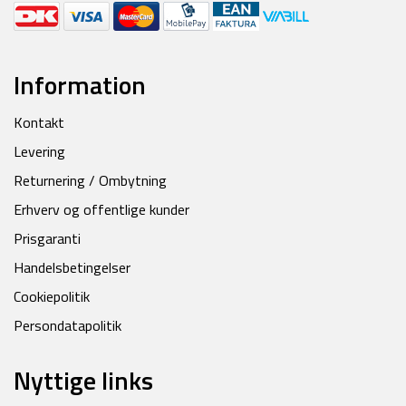
Information
Kontakt
Levering
Returnering / Ombytning
Erhverv og offentlige kunder
Prisgaranti
Handelsbetingelser
Cookiepolitik
Persondatapolitik
Nyttige links