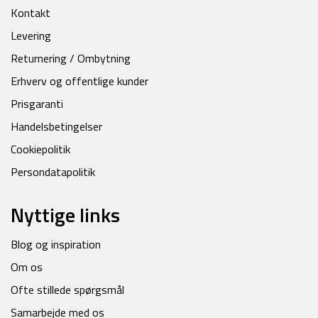
Kontakt
Levering
Returnering / Ombytning
Erhverv og offentlige kunder
Prisgaranti
Handelsbetingelser
Cookiepolitik
Persondatapolitik
Nyttige links
Blog og inspiration
Om os
Ofte stillede spørgsmål
Samarbejde med os