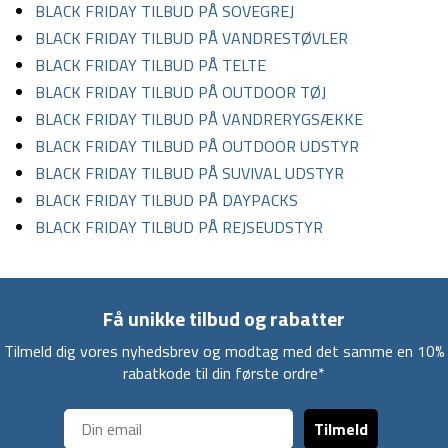
BLACK FRIDAY TILBUD PÅ SOVEGREJ
BLACK FRIDAY TILBUD PÅ VANDRESTØVLER
BLACK FRIDAY TILBUD PÅ TELTE
BLACK FRIDAY TILBUD PÅ OUTDOOR TØJ
BLACK FRIDAY TILBUD PÅ VANDRERYGSÆKKE
BLACK FRIDAY TILBUD PÅ OUTDOOR UDSTYR
BLACK FRIDAY TILBUD PÅ SUVIVAL UDSTYR
BLACK FRIDAY TILBUD PÅ DAYPACKS
BLACK FRIDAY TILBUD PÅ REJSEUDSTYR
Få unikke tilbud og rabatter
Tilmeld dig vores nyhedsbrev og modtag med det samme en 10%
rabatkode til din første ordre*
Tilmeld