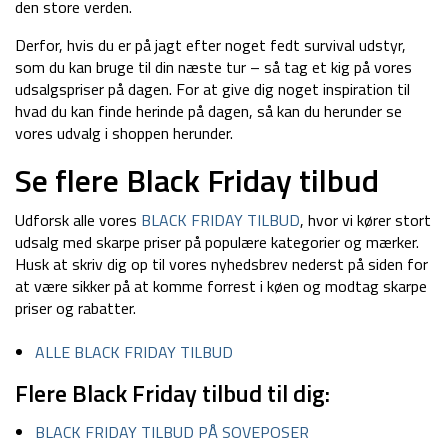
den store verden.
Derfor, hvis du er på jagt efter noget fedt survival udstyr,
som du kan bruge til din næste tur – så tag et kig på vores
udsalgspriser på dagen. For at give dig noget inspiration til
hvad du kan finde herinde på dagen, så kan du herunder se
vores udvalg i shoppen herunder.
Se flere Black Friday tilbud
Udforsk alle vores
BLACK FRIDAY TILBUD
, hvor vi kører stort
udsalg med skarpe priser på populære kategorier og mærker.
Husk at skriv dig op til vores nyhedsbrev nederst på siden for
at være sikker på at komme forrest i køen og modtag skarpe
priser og rabatter.
ALLE BLACK FRIDAY TILBUD
Flere Black Friday tilbud til dig:
BLACK FRIDAY TILBUD PÅ SOVEPOSER