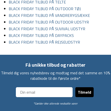
BLACK FRIDAY TILBUD PÅ TELTE
BLACK FRIDAY TILBUD PÅ OUTDOOR TØJ
BLACK FRIDAY TILBUD PÅ VANDRERYGSÆKKE
BLACK FRIDAY TILBUD PÅ OUTDOOR UDSTYR
BLACK FRIDAY TILBUD PÅ SUVIVAL UDSTYR
BLACK FRIDAY TILBUD PÅ DAYPACKS
BLACK FRIDAY TILBUD PÅ REJSEUDSTYR
Få unikke tilbud og rabatter
Tilmeld dig vores nyhedsbrev og modtag med det samme en 10%
rabatkode til din første ordre*
Tilmeld
*Gælder ikke allerede nedsatte varer