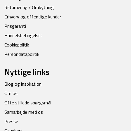
Returnering / Ombytning
Erhverv og offentlige kunder
Prisgaranti
Handelsbetingelser
Cookiepolitik
Persondatapolitik
Nyttige links
Blog og inspiration
Om os
Ofte stillede spørgsmål
Samarbejde med os
Presse
Gavekort