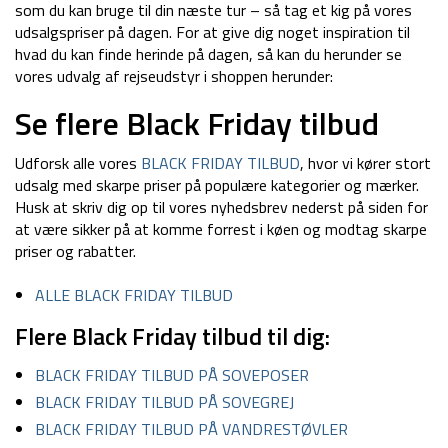
som du kan bruge til din næste tur – så tag et kig på vores
udsalgspriser på dagen. For at give dig noget inspiration til
hvad du kan finde herinde på dagen, så kan du herunder se
vores udvalg af rejseudstyr i shoppen herunder:
Se flere Black Friday tilbud
Udforsk alle vores
BLACK FRIDAY TILBUD
, hvor vi kører stort
udsalg med skarpe priser på populære kategorier og mærker.
Husk at skriv dig op til vores nyhedsbrev nederst på siden for
at være sikker på at komme forrest i køen og modtag skarpe
priser og rabatter.
ALLE BLACK FRIDAY TILBUD
Flere Black Friday tilbud til dig:
BLACK FRIDAY TILBUD PÅ SOVEPOSER
BLACK FRIDAY TILBUD PÅ SOVEGREJ
BLACK FRIDAY TILBUD PÅ VANDRESTØVLER