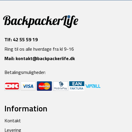
Tlf:
42 55 59 19
Ring til os alle hverdage fra kl 9-16
Mail:
kontakt@backpackerlife.dk
Betalingsmuligheder:
Information
Kontakt
Levering