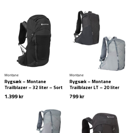
Montane
Montane
Rygsæk – Montane
Rygsæk – Montane
Trailblazer – 32 liter – Sort
Trailblazer LT – 20 liter
1.399
kr
799
kr