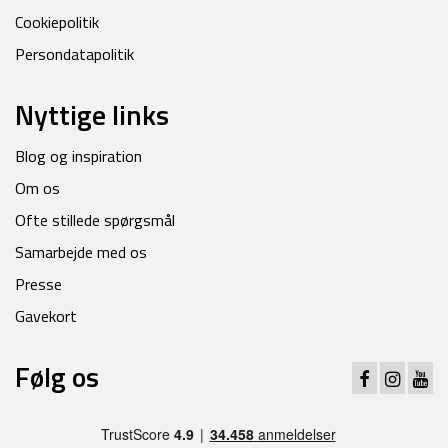
Cookiepolitik
Persondatapolitik
Nyttige links
Blog og inspiration
Om os
Ofte stillede spørgsmål
Samarbejde med os
Presse
Gavekort
Følg os