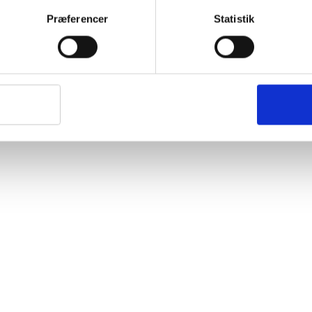
Præferencer
Statistik