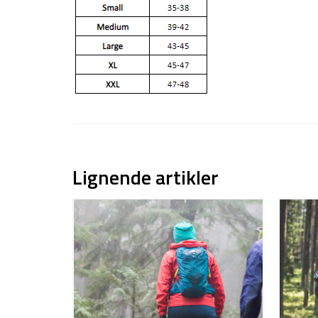
Lignende artikler