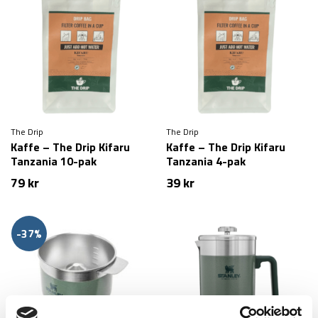
The Drip
The Drip
Kaffe – The Drip Kifaru
Kaffe – The Drip Kifaru
Tanzania 10-pak
Tanzania 4-pak
79
kr
39
kr
-37%