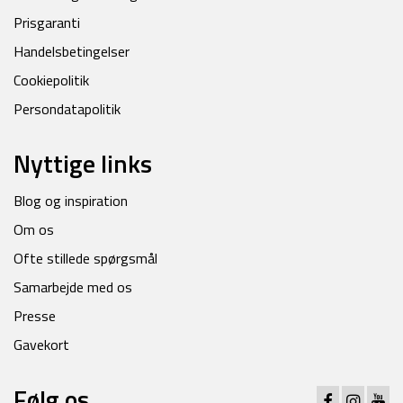
Prisgaranti
Handelsbetingelser
Cookiepolitik
Persondatapolitik
Nyttige links
Blog og inspiration
Om os
Ofte stillede spørgsmål
Samarbejde med os
Presse
Gavekort
Følg os