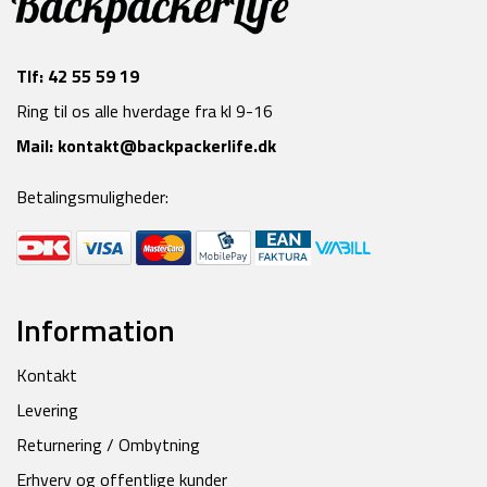
Tlf:
42 55 59 19
Ring til os alle hverdage fra kl 9-16
Mail:
kontakt@backpackerlife.dk
Betalingsmuligheder:
Information
Kontakt
Levering
Returnering / Ombytning
Erhverv og offentlige kunder