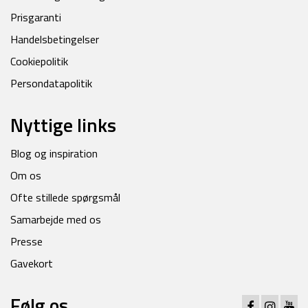
Prisgaranti
Handelsbetingelser
Cookiepolitik
Persondatapolitik
Nyttige links
Blog og inspiration
Om os
Ofte stillede spørgsmål
Samarbejde med os
Presse
Gavekort
Følg os