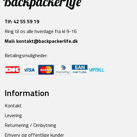
Tlf:
42 55 59 19
Ring til os alle hverdage fra kl 9-16
Mail:
kontakt@backpackerlife.dk
Betalingsmuligheder:
Information
Kontakt
Levering
Returnering / Ombytning
Erhverv og offentlige kunder