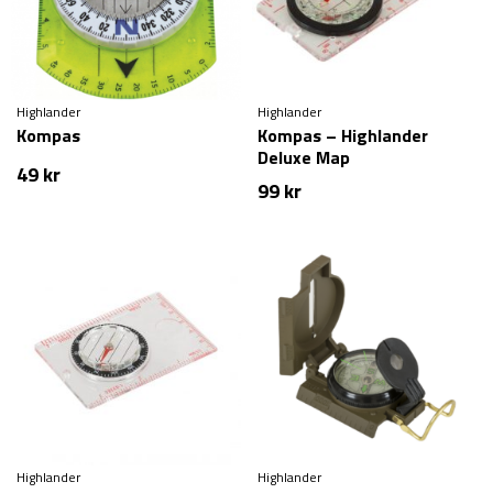
Highlander
Highlander
Kompas
Kompas – Highlander
Deluxe Map
49
kr
99
kr
Highlander
Highlander