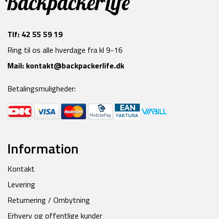
Tlf:
42 55 59 19
Ring til os alle hverdage fra kl 9-16
Mail:
kontakt@backpackerlife.dk
Betalingsmuligheder:
Information
Kontakt
Levering
Returnering / Ombytning
Erhverv og offentlige kunder