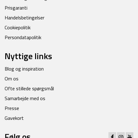
Prisgaranti
Handelsbetingelser
Cookiepolitik
Persondatapolitik
Nyttige links
Blog og inspiration
Om os
Ofte stillede spørgsmål
Samarbejde med os
Presse
Gavekort
Følg os