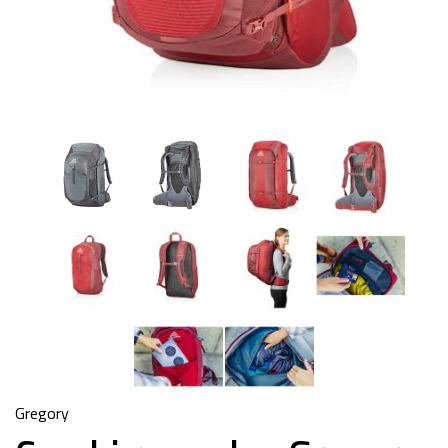
Gregory