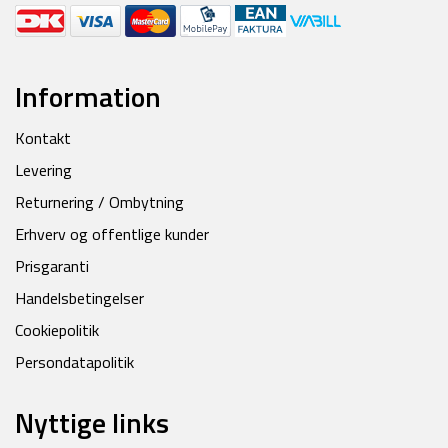
Information
Kontakt
Levering
Returnering / Ombytning
Erhverv og offentlige kunder
Prisgaranti
Handelsbetingelser
Cookiepolitik
Persondatapolitik
Nyttige links