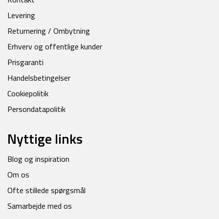
Levering
Returnering / Ombytning
Erhverv og offentlige kunder
Prisgaranti
Handelsbetingelser
Cookiepolitik
Persondatapolitik
Nyttige links
Blog og inspiration
Om os
Ofte stillede spørgsmål
Samarbejde med os