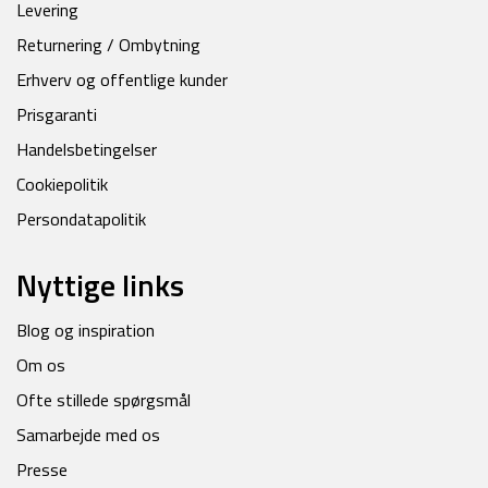
Levering
Returnering / Ombytning
Erhverv og offentlige kunder
Prisgaranti
Handelsbetingelser
Cookiepolitik
Persondatapolitik
Nyttige links
Blog og inspiration
Om os
Ofte stillede spørgsmål
Samarbejde med os
Presse