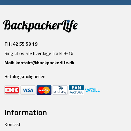
Tlf:
42 55 59 19
Ring til os alle hverdage fra kl 9-16
Mail:
kontakt@backpackerlife.dk
Betalingsmuligheder:
Information
Kontakt