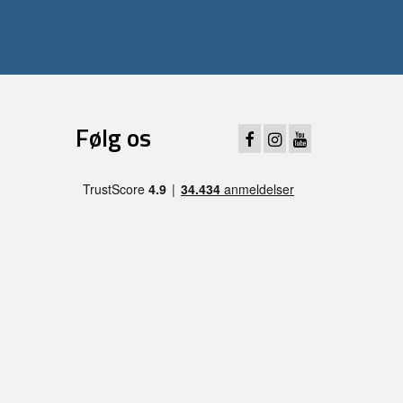
Følg os