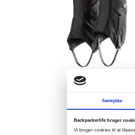
Samtykke
Backpackerlife bruger cook
Vi bruger cookies til at tilpas