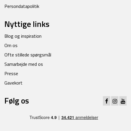
Persondatapolitik
Nyttige links
Blog og inspiration
Om os
Ofte stillede spørgsmål
Samarbejde med os
Presse
Gavekort
Følg os