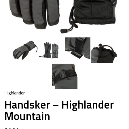
Highlander
Handsker – Highlander
Mountain