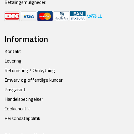
Betalingsmuligheder:
Information
Kontakt
Levering
Returnering / Ombytning
Erhverv og offentlige kunder
Prisgaranti
Handelsbetingelser
Cookiepolitik
Persondatapolitik