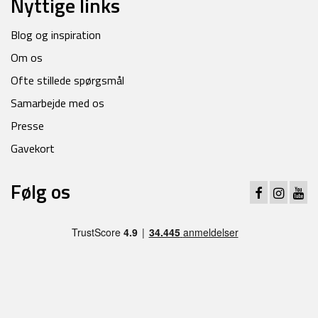
Nyttige links
Blog og inspiration
Om os
Ofte stillede spørgsmål
Samarbejde med os
Presse
Gavekort
Følg os