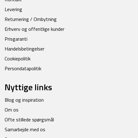
Levering
Returnering / Ombytning
Erhverv og offentlige kunder
Prisgaranti
Handelsbetingelser
Cookiepolitik
Persondatapolitik
Nyttige links
Blog og inspiration
Om os
Ofte stillede spørgsmål
Samarbejde med os