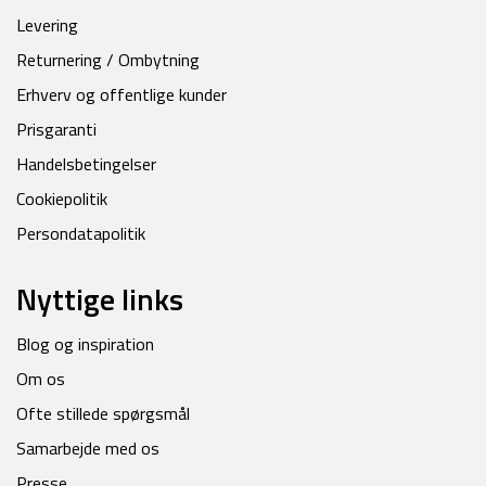
Levering
Returnering / Ombytning
Erhverv og offentlige kunder
Prisgaranti
Handelsbetingelser
Cookiepolitik
Persondatapolitik
Nyttige links
Blog og inspiration
Om os
Ofte stillede spørgsmål
Samarbejde med os
Presse