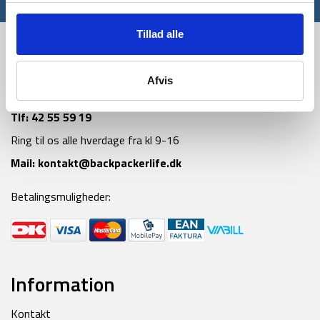
Tillad alle
Afvis
Tlf:
42 55 59 19
Ring til os alle hverdage fra kl 9-16
Mail:
kontakt@backpackerlife.dk
Betalingsmuligheder:
Information
Kontakt