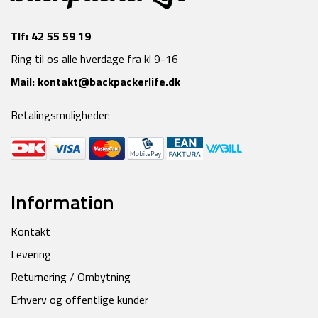
Tlf:
42 55 59 19
Ring til os alle hverdage fra kl 9-16
Mail:
kontakt@backpackerlife.dk
Betalingsmuligheder:
Information
Kontakt
Levering
Returnering / Ombytning
Erhverv og offentlige kunder