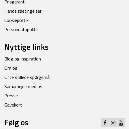
Prisgaranti
Handelsbetingelser
Cookiepolitik
Persondatapolitik
Nyttige links
Blog og inspiration
Om os
Ofte stillede spørgsmål
Samarbejde med os
Presse
Gavekort
Følg os